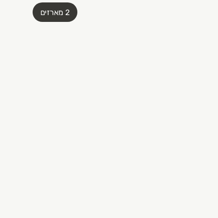
2 מארזים