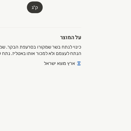
ק"ג
על המוצר
כינוי לנתח בשר שמקורו בסרעפת הבקר. שמו
הנתח לעצמם ולא למכור אותו באטליז. נתח 
ארץ מוצא ישראל