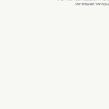
בוה יותר הוא עסיסי יותר.