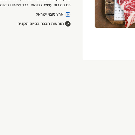
גם במידות עשייה גבוהות. ככל שאחוז השומן ג
ארץ מוצא ישראל
הוראות הכנה בסיום הקניה