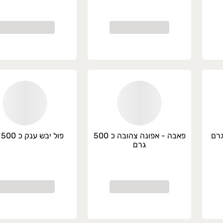
פאבה - אפונה צהובה כ 500
פול יבש ענק כ 500 גרם
גרם