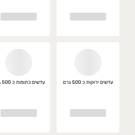
עדשים ירוקות כ 500 גרם
עדשים כתומות כ 500 גרם