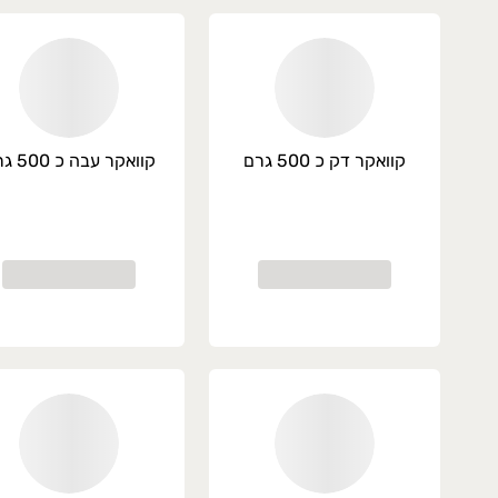
קוואקר דק כ 500 גרם
קוואקר עבה כ 500 גרם