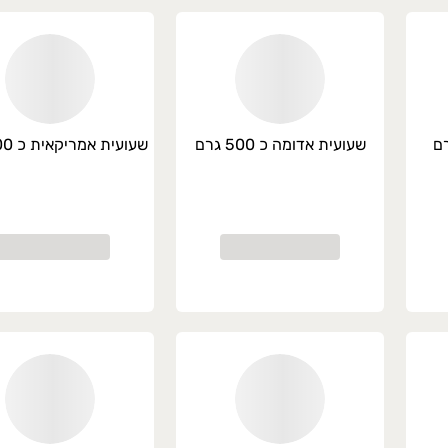
שעועית אדומה כ 500 גרם
שעועית אמריקאית כ 500 גרם